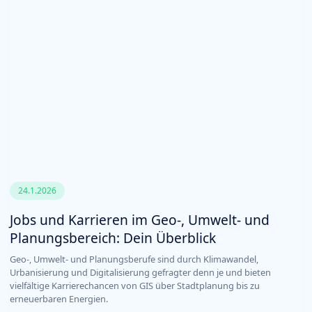
24.1.2026
Jobs und Karrieren im Geo-, Umwelt- und
Planungsbereich: Dein Überblick
Geo-, Umwelt- und Planungsberufe sind durch Klimawandel,
Urbanisierung und Digitalisierung gefragter denn je und bieten
vielfältige Karrierechancen von GIS über Stadtplanung bis zu
erneuerbaren Energien.