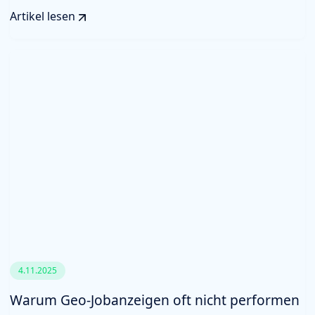
Artikel lesen
4.11.2025
Warum Geo-Jobanzeigen oft nicht performen