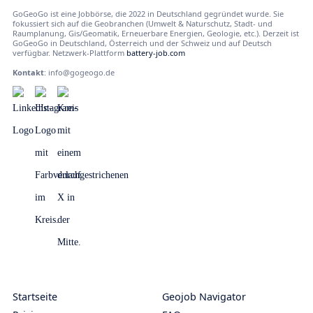
GoGeoGo ist eine Jobbörse, die 2022 in Deutschland gegründet wurde. Sie
fokussiert sich auf die Geobranchen (Umwelt & Naturschutz, Stadt- und
Raumplanung, Gis/Geomatik, Erneuerbare Energien, Geologie, etc.). Derzeit ist
GoGeoGo in Deutschland, Österreich und der Schweiz und auf Deutsch
verfügbar. Netzwerk-Plattform
battery-job.com
Kontakt
:
info@gogeogo.de
Startseite
Geojob Navigator