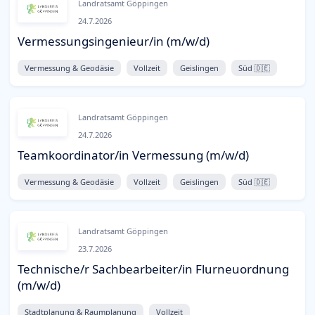
Landratsamt Göppingen
24.7.2026
Vermessungsingenieur/in (m/w/d)
Vermessung & Geodäsie
Vollzeit
Geislingen
Süd 🇩🇪
Landratsamt Göppingen
24.7.2026
Teamkoordinator/in Vermessung (m/w/d)
Vermessung & Geodäsie
Vollzeit
Geislingen
Süd 🇩🇪
Landratsamt Göppingen
23.7.2026
Technische/r Sachbearbeiter/in Flurneuordnung
(m/w/d)
Stadtplanung & Raumplanung
Vollzeit