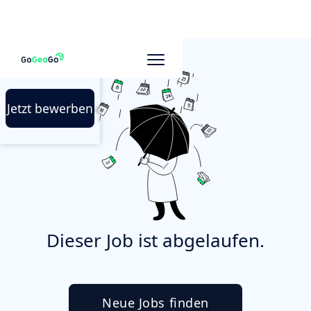
Jetzt bewerben
Dieser Job ist abgelaufen.
Neue Jobs finden