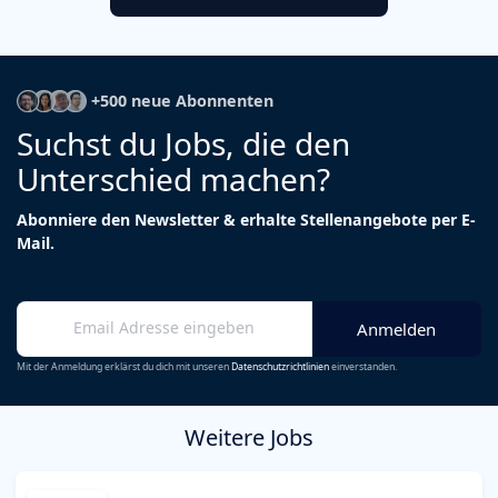
+500 neue Abonnenten
Suchst du Jobs, die den
Unterschied machen?
Abonniere den Newsletter & erhalte Stellenangebote per E-
Mail.
Mit der Anmeldung erklärst du dich mit unseren
Datenschutzrichtlinien
einverstanden.
Weitere Jobs