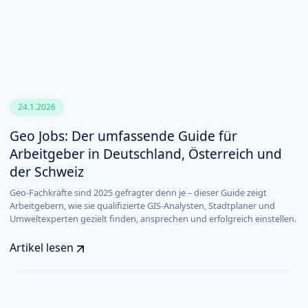
24.1.2026
Geo Jobs: Der umfassende Guide für
Arbeitgeber in Deutschland, Österreich und
der Schweiz
Geo-Fachkräfte sind 2025 gefragter denn je – dieser Guide zeigt
Arbeitgebern, wie sie qualifizierte GIS-Analysten, Stadtplaner und
Umweltexperten gezielt finden, ansprechen und erfolgreich einstellen.
Artikel lesen