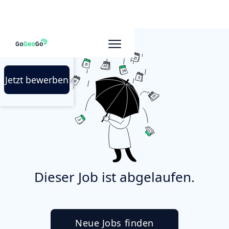
Jetzt bewerben
Dieser Job ist abgelaufen.
Neue Jobs finden