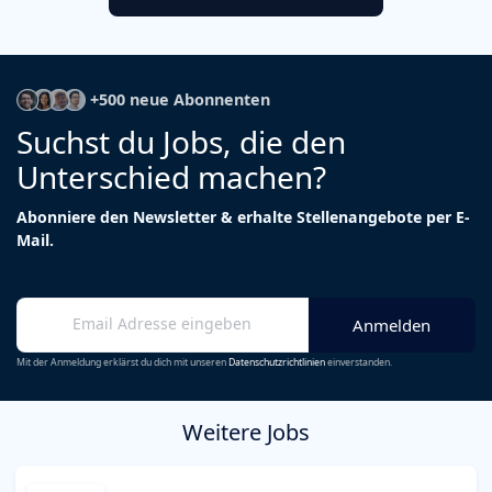
+500 neue Abonnenten
Suchst du Jobs, die den
Unterschied machen?
Abonniere den Newsletter & erhalte Stellenangebote per E-
Mail.
Mit der Anmeldung erklärst du dich mit unseren
Datenschutzrichtlinien
einverstanden.
Weitere Jobs