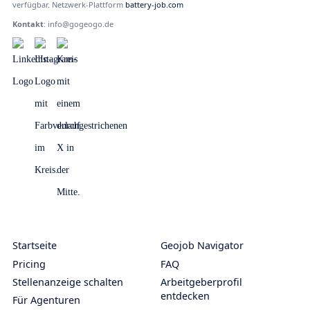
verfügbar. Netzwerk-Plattform
battery-job.com
Kontakt
:
info@gogeogo.de
Startseite
Geojob Navigator
Pricing
FAQ
Stellenanzeige schalten
Arbeitgeberprofil
entdecken
Für Agenturen