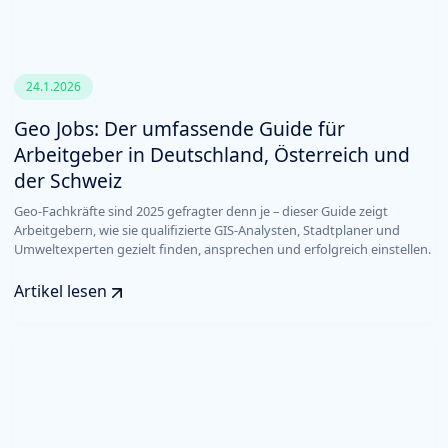
24.1.2026
Geo Jobs: Der umfassende Guide für
Arbeitgeber in Deutschland, Österreich und
der Schweiz
Geo-Fachkräfte sind 2025 gefragter denn je – dieser Guide zeigt
Arbeitgebern, wie sie qualifizierte GIS-Analysten, Stadtplaner und
Umweltexperten gezielt finden, ansprechen und erfolgreich einstellen.
Artikel lesen