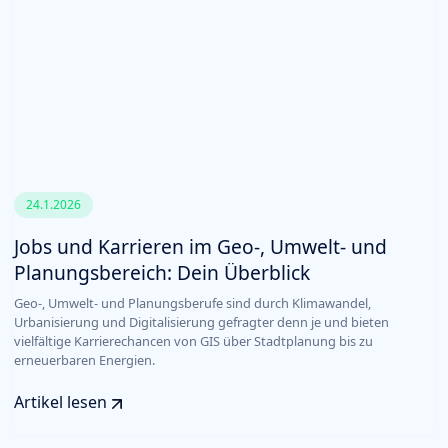
24.1.2026
Jobs und Karrieren im Geo-, Umwelt- und
Planungsbereich: Dein Überblick
Geo-, Umwelt- und Planungsberufe sind durch Klimawandel,
Urbanisierung und Digitalisierung gefragter denn je und bieten
vielfältige Karrierechancen von GIS über Stadtplanung bis zu
erneuerbaren Energien.
Artikel lesen