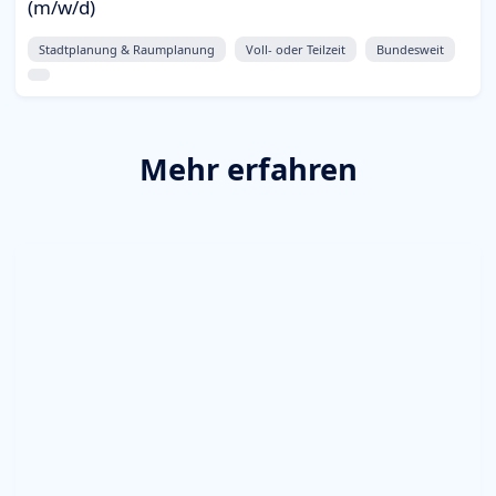
(m/w/d)
Stadtplanung & Raumplanung
Voll- oder Teilzeit
Bundesweit
Mehr erfahren