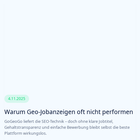
4.11.2025
Warum Geo-Jobanzeigen oft nicht performen
GoGeoGo liefert die SEO-Technik – doch ohne klare Jobtitel,
Gehaltstransparenz und einfache Bewerbung bleibt selbst die beste
Plattform wirkungslos.