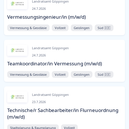
Landratsamt Göppingen
24.7.2026
Vermessungsingenieur/in (m/w/d)
Vermessung & Geodäsie
Vollzeit
Geislingen
Süd 🇩🇪
Landratsamt Göppingen
24.7.2026
Teamkoordinator/in Vermessung (m/w/d)
Vermessung & Geodäsie
Vollzeit
Geislingen
Süd 🇩🇪
Landratsamt Göppingen
23.7.2026
Technische/r Sachbearbeiter/in Flurneuordnung
(m/w/d)
Stadtplanung & Raumplanung
Vollzeit