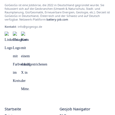
GoGeoGo ist eine Jobbörse, die 2022 in Deutschland gegründet wurde. Sie
fokussiert sich auf die Geobranchen (Umwelt & Naturschutz, Stadt- und
Raumplanung, Gis/Geomatik, Erneuerbare Energien, Geologie, etc.). Derzeit ist
GoGeoGo in Deutschland, Österreich und der Schweiz und auf Deutsch
verfügbar. Netzwerk-Plattform
battery-job.com
Kontakt
:
info@gogeogo.de
Startseite
Geojob Navigator