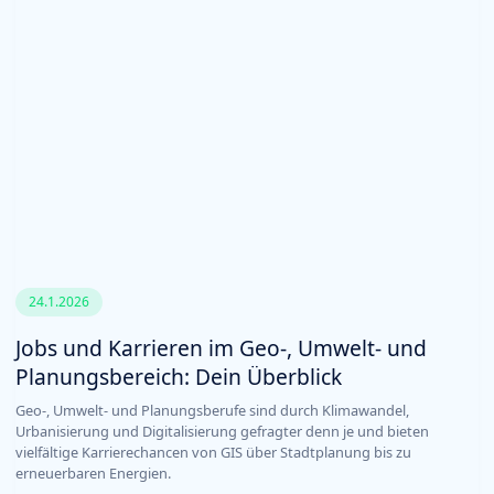
24.1.2026
Jobs und Karrieren im Geo-, Umwelt- und
Planungsbereich: Dein Überblick
Geo-, Umwelt- und Planungsberufe sind durch Klimawandel,
Urbanisierung und Digitalisierung gefragter denn je und bieten
vielfältige Karrierechancen von GIS über Stadtplanung bis zu
erneuerbaren Energien.