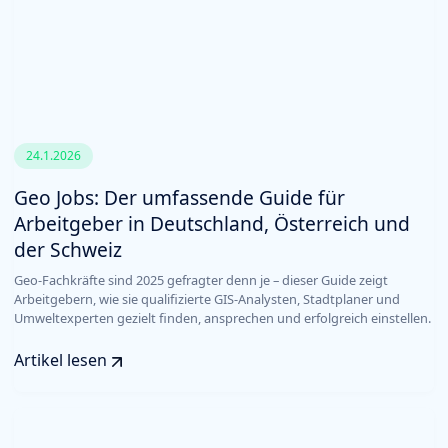
24.1.2026
Geo Jobs: Der umfassende Guide für
Arbeitgeber in Deutschland, Österreich und
der Schweiz
Geo-Fachkräfte sind 2025 gefragter denn je – dieser Guide zeigt
Arbeitgebern, wie sie qualifizierte GIS-Analysten, Stadtplaner und
Umweltexperten gezielt finden, ansprechen und erfolgreich einstellen.
Artikel lesen