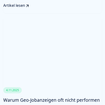
Artikel lesen
4.11.2025
Warum Geo-Jobanzeigen oft nicht performen