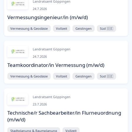
Landratsamt Göppingen
24.7.2026
Vermessungsingenieur/in (m/w/d)
Vermessung & Geodäsie
Vollzeit
Geislingen
Süd 🇩🇪
Landratsamt Göppingen
24.7.2026
Teamkoordinator/in Vermessung (m/w/d)
Vermessung & Geodäsie
Vollzeit
Geislingen
Süd 🇩🇪
Landratsamt Göppingen
23.7.2026
Technische/r Sachbearbeiter/in Flurneuordnung
(m/w/d)
Stadtplanung & Raumplanung
Vollzeit