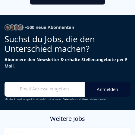
+500 neue Abonnenten
Suchst du Jobs, die den
Unterschied machen?
Abonniere den Newsletter & erhalte Stellenangebote per E-
Mail.
Mit der Anmeldung erklärst du dich mit unseren
Datenschutzrichtlinien
einverstanden.
Weitere Jobs