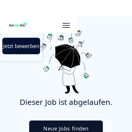
Jetzt bewerben
Dieser Job ist abgelaufen.
Neue Jobs finden