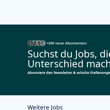
+500 neue Abonnenten
Suchst du Jobs, d
Unterschied mac
Abonniere den Newsletter & erhalte Stellenange
Weitere Jobs