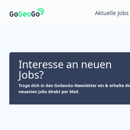
Aktuelle Jobs
Interesse an neuen
Jobs?
Trage dich in den GoGeoGo-Newsletter ein & erhalte di
neuesten Jobs direkt per Mail.