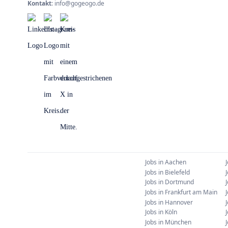
Kontakt
:
info@gogeogo.de
Jobs in
Aachen
Jobs in
Bielefeld
Jobs in
Dortmund
Jobs in
Frankfurt am Main
Jobs in
Hannover
Jobs in
Köln
Jobs in
München