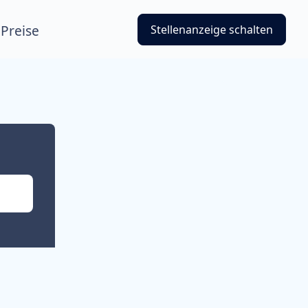
Preise
Stellenanzeige schalten