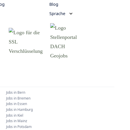
log
Blog
Sprache
Jobs in
Bern
Jobs in
Bremen
Jobs in
Essen
Jobs in
Hamburg
Jobs in
Kiel
Jobs in
Mainz
Jobs in
Potsdam