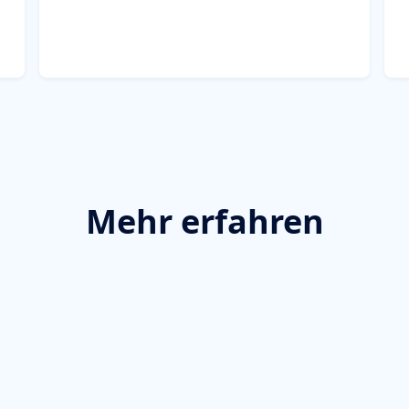
Mehr erfahren