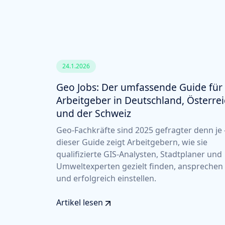
24.1.2026
Geo Jobs: Der umfassende Guide für
Arbeitgeber in Deutschland, Österre
und der Schweiz
Geo-Fachkräfte sind 2025 gefragter denn je 
dieser Guide zeigt Arbeitgebern, wie sie
qualifizierte GIS-Analysten, Stadtplaner und
Umweltexperten gezielt finden, ansprechen
und erfolgreich einstellen.
Artikel lesen