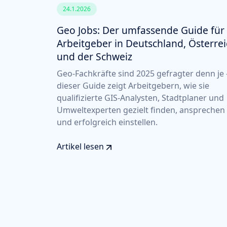
24.1.2026
Geo Jobs: Der umfassende Guide für
Arbeitgeber in Deutschland, Österre
und der Schweiz
Geo-Fachkräfte sind 2025 gefragter denn je 
dieser Guide zeigt Arbeitgebern, wie sie
qualifizierte GIS-Analysten, Stadtplaner und
Umweltexperten gezielt finden, ansprechen
und erfolgreich einstellen.
Artikel lesen