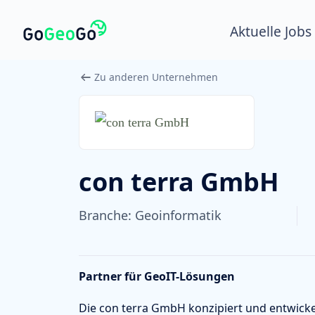
Aktuelle Jobs
Zu anderen Unternehmen
con terra GmbH
Branche:
Geoinformatik
Partner für GeoIT-Lösungen
Die con terra GmbH konzipiert und entwicke