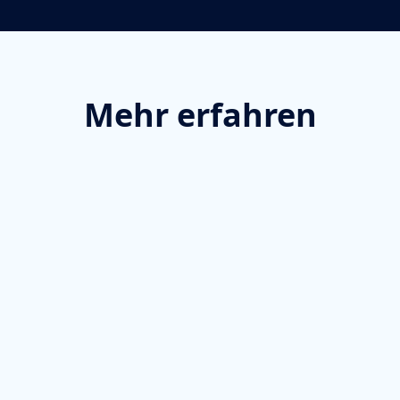
Mehr erfahren