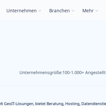
Unternehmen
Branchen
Mehr
Unternehmensgröße:
100-1.000+ Angestellt
lt GeoIT-Lösungen, bietet Beratung, Hosting, Datendienstl