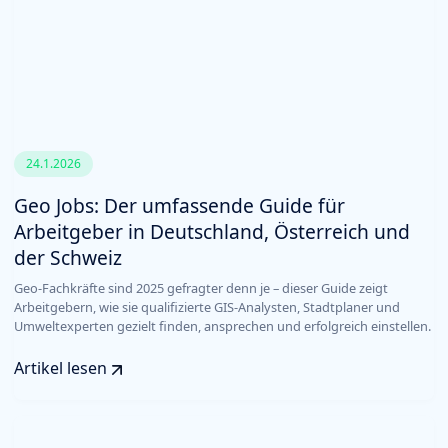
24.1.2026
Geo Jobs: Der umfassende Guide für
Arbeitgeber in Deutschland, Österreich und
der Schweiz
Geo-Fachkräfte sind 2025 gefragter denn je – dieser Guide zeigt
Arbeitgebern, wie sie qualifizierte GIS-Analysten, Stadtplaner und
Umweltexperten gezielt finden, ansprechen und erfolgreich einstellen.
Artikel lesen