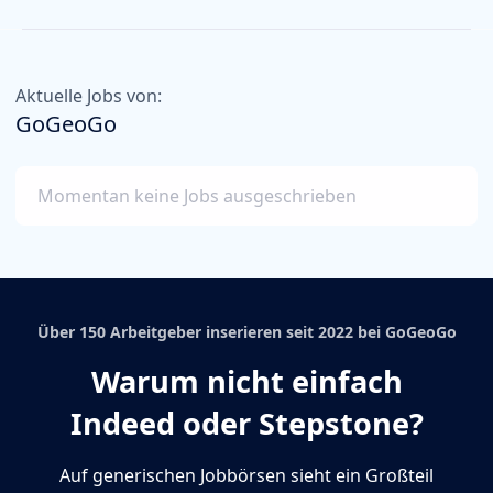
Aktuelle Jobs von:
GoGeoGo
Momentan keine Jobs ausgeschrieben
Über 150 Arbeitgeber inserieren seit 2022 bei GoGeoGo
Warum nicht einfach
Indeed oder Stepstone?
Auf generischen Jobbörsen sieht ein Großteil