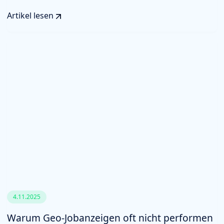
Artikel lesen
4.11.2025
Warum Geo-Jobanzeigen oft nicht performen