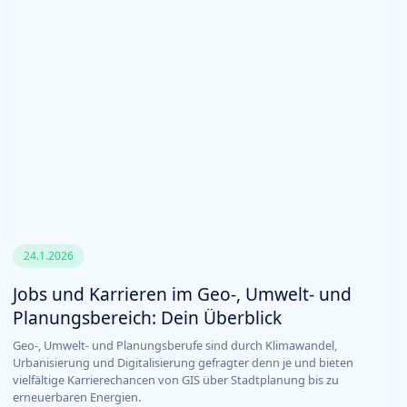
24.1.2026
Jobs und Karrieren im Geo-, Umwelt- und
Planungsbereich: Dein Überblick
Geo-, Umwelt- und Planungsberufe sind durch Klimawandel,
Urbanisierung und Digitalisierung gefragter denn je und bieten
vielfältige Karrierechancen von GIS über Stadtplanung bis zu
erneuerbaren Energien.