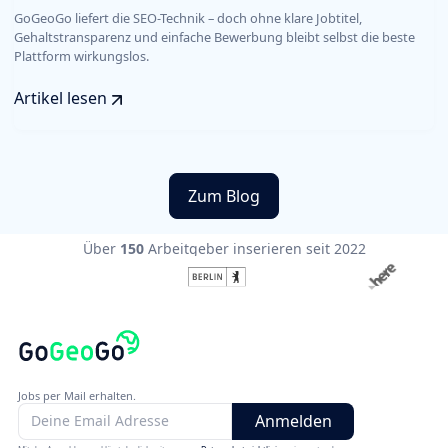
GoGeoGo liefert die SEO-Technik – doch ohne klare Jobtitel,
Gehaltstransparenz und einfache Bewerbung bleibt selbst die beste
Plattform wirkungslos.
Artikel lesen
Zum Blog
Über
150
Arbeitgeber inserieren seit 2022
Jobs per Mail erhalten.