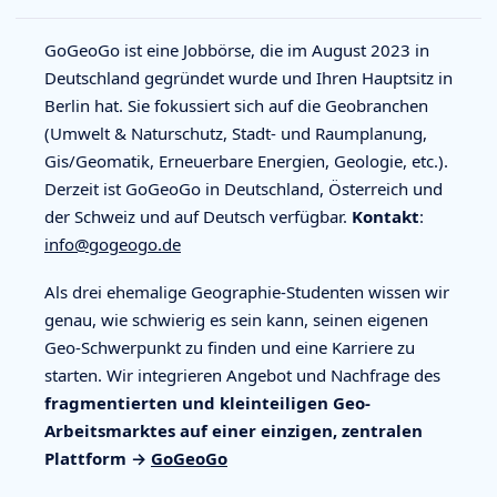
GoGeoGo ist eine Jobbörse, die im August 2023 in
Deutschland gegründet wurde und Ihren Hauptsitz in
Berlin hat. Sie fokussiert sich auf die Geobranchen
(Umwelt & Naturschutz, Stadt- und Raumplanung,
Gis/Geomatik, Erneuerbare Energien, Geologie, etc.).
Derzeit ist GoGeoGo in Deutschland, Österreich und
der Schweiz und auf Deutsch verfügbar.
Kontakt
:
info@gogeogo.de
Als drei ehemalige Geographie-Studenten wissen wir
genau, wie schwierig es sein kann, seinen eigenen
Geo-Schwerpunkt zu finden und eine Karriere zu
starten. Wir integrieren Angebot und Nachfrage des
fragmentierten und kleinteiligen Geo-
Arbeitsmarktes auf einer einzigen, zentralen
Plattform →
GoGeoGo