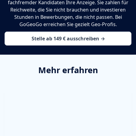
fachfremder Kandidaten Ihre Anzeige. Sie zahlen für
Reichweite, die Sie nicht brauchen und investieren
Stunden in Bewerbungen, die nicht passen. Bei
GoGeoGo erreichen Sie gezielt Geo-Profis.
Stelle ab 149 € ausschreiben →
Mehr erfahren